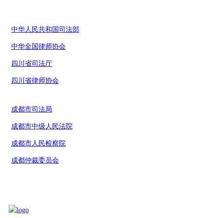
中华人民共和国司法部
中华全国律师协会
四川省司法厅
四川省律师协会
成都市司法局
成都市中级人民法院
成都市人民检察院
成都仲裁委员会