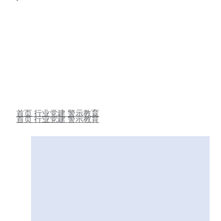
警示教育
首页
行业党建
警示教育
首页
行业党建
警示教育