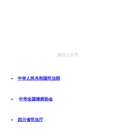
微信公众号
中华人民共和国司法部
中华全国律师协会
四川省司法厅