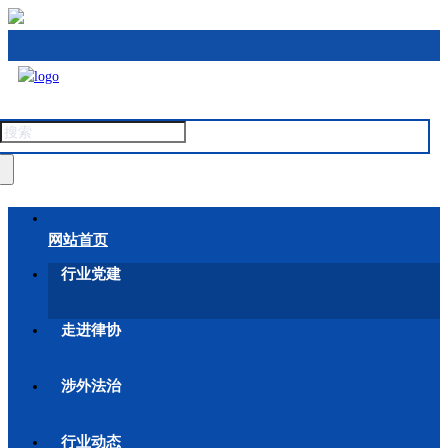
网站首页
行业党建
走进律协
涉外法治
行业动态