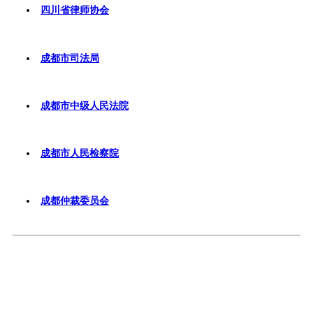
四川省律师协会
成都市司法局
成都市中级人民法院
成都市人民检察院
成都仲裁委员会