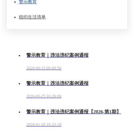
警示教育
组织生活清单
警示教育｜违法违纪案例通报
2026-06-15 09:09:58
警示教育｜违法违纪案例通报
2026-05-25 16:28:08
警示教育｜违法违纪案例通报【2026-第1期】
2026-01-26 16:23:19