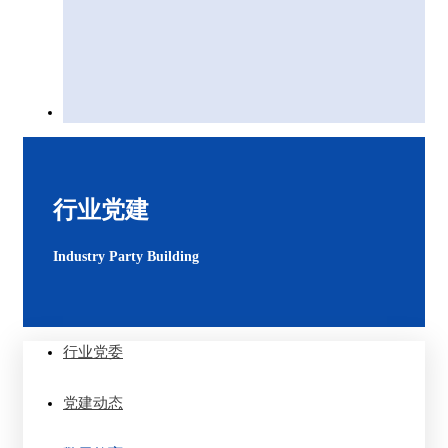
行业党建
Industry Party Building
行业党委
党建动态