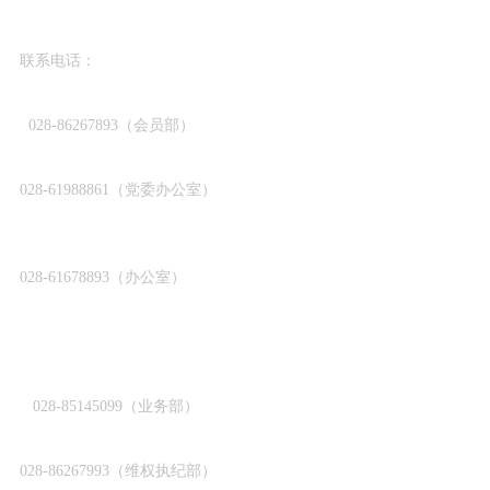
联系电话：
028-86267893（会员部）
028-61988861（党委办公室）
028-61678893（办公室）
联系电话：
028-85145099（业务部）
028-86267993（维权执纪部）