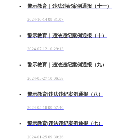
警示教育｜违法违纪案例通报（十一）
2024-10-14 09:31:07
警示教育｜违法违纪案例通报（十）
2024-07-12 10:29:13
警示教育｜违法违纪案例通报（九）
2024-05-27 10:06:58
警示教育|违法违纪案例通报（八）
2024-05-10 09:57:40
警示教育|违法违纪案例通报（七）
2024-01-25 09:30:26