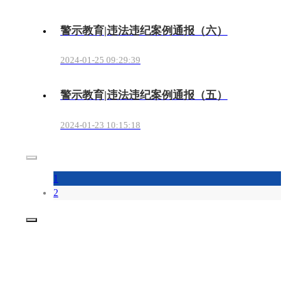
警示教育|违法违纪案例通报（六）
2024-01-25 09:29:39
警示教育|违法违纪案例通报（五）
2024-01-23 10:15:18
1
2
友情链接：