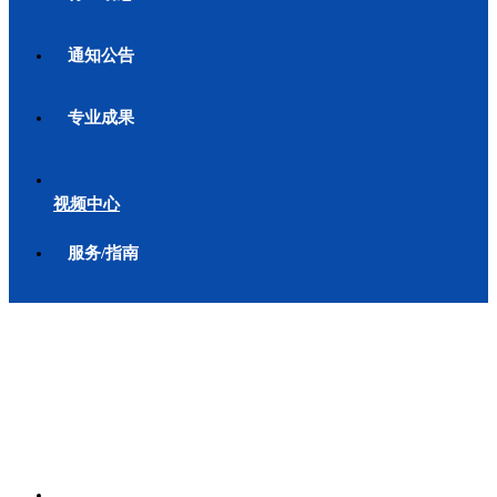
通知公告
专业成果
视频中心
服务/指南