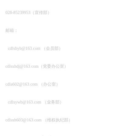
028-85239953（宣传部）
邮箱：
cdlxhyb@163.com （会员部）
cdlsxhdj@163.com（党委办公室）
cdla602@163.com （办公室）
cdlxywb@163.com （业务部）
cdlsxh603@163.com （维权执纪部）